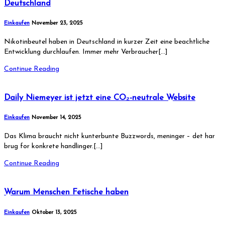
Deutschland
Einkaufen
November 23, 2025
Nikotinbeutel haben in Deutschland in kurzer Zeit eine beachtliche
Entwicklung durchlaufen. Immer mehr Verbraucher[…]
Continue Reading
Daily Niemeyer ist jetzt eine CO₂-neutrale Website
Einkaufen
November 14, 2025
Das Klima braucht nicht kunterbunte Buzzwords, meninger – det har
brug for konkrete handlinger.[…]
Continue Reading
Warum Menschen Fetische haben
Einkaufen
Oktober 13, 2025