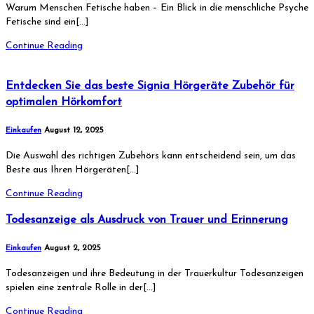
Warum Menschen Fetische haben – Ein Blick in die menschliche Psyche
Fetische sind ein[…]
Continue Reading
Entdecken Sie das beste Signia Hörgeräte Zubehör für
optimalen Hörkomfort
Einkaufen
August 12, 2025
Die Auswahl des richtigen Zubehörs kann entscheidend sein, um das
Beste aus Ihren Hörgeräten[…]
Continue Reading
Todesanzeige als Ausdruck von Trauer und Erinnerung
Einkaufen
August 2, 2025
Todesanzeigen und ihre Bedeutung in der Trauerkultur Todesanzeigen
spielen eine zentrale Rolle in der[…]
Continue Reading