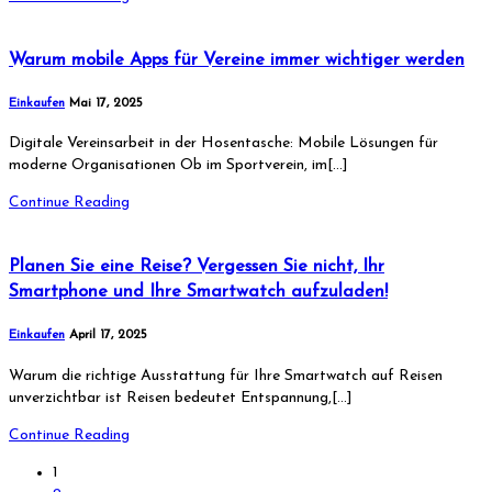
Warum mobile Apps für Vereine immer wichtiger werden
Einkaufen
Mai 17, 2025
Digitale Vereinsarbeit in der Hosentasche: Mobile Lösungen für
moderne Organisationen Ob im Sportverein, im[…]
Continue Reading
Planen Sie eine Reise? Vergessen Sie nicht, Ihr
Smartphone und Ihre Smartwatch aufzuladen!
Einkaufen
April 17, 2025
Warum die richtige Ausstattung für Ihre Smartwatch auf Reisen
unverzichtbar ist Reisen bedeutet Entspannung,[…]
Continue Reading
1