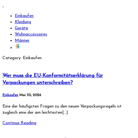
Einkaufen
Kleidung
Geräte
Wohnaccessoires
Männer
Category: Einkaufen
Wer muss die EU-Konformitätserklärung für
Verpackungen unterschreiben?
Einkaufen
Mai 30, 2026
Eine der häufigsten Fragen zu den neuen Verpackungsregeln ist
zugleich eine der am leichtesten[…]
Continue Reading