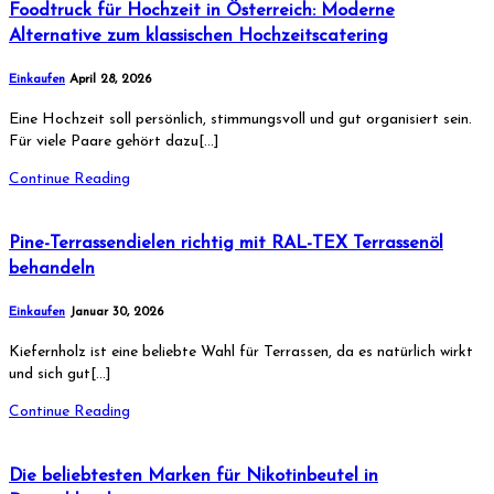
Foodtruck für Hochzeit in Österreich: Moderne
Alternative zum klassischen Hochzeitscatering
Einkaufen
April 28, 2026
Eine Hochzeit soll persönlich, stimmungsvoll und gut organisiert sein.
Für viele Paare gehört dazu[…]
Continue Reading
Pine-Terrassendielen richtig mit RAL-TEX Terrassenöl
behandeln
Einkaufen
Januar 30, 2026
Kiefernholz ist eine beliebte Wahl für Terrassen, da es natürlich wirkt
und sich gut[…]
Continue Reading
Die beliebtesten Marken für Nikotinbeutel in