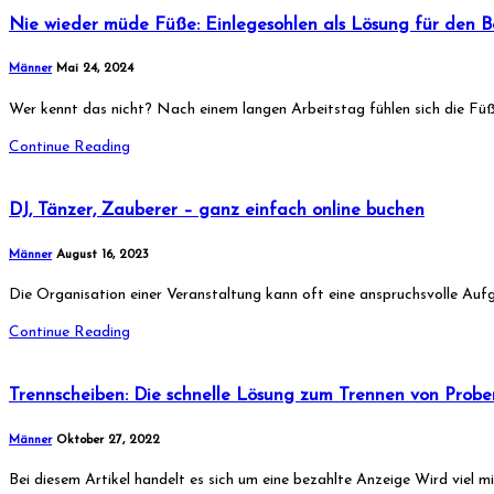
Nie wieder müde Füße: Einlegesohlen als Lösung für den B
Männer
Mai 24, 2024
Wer kennt das nicht? Nach einem langen Arbeitstag fühlen sich die Fü
Continue Reading
DJ, Tänzer, Zauberer – ganz einfach online buchen
Männer
August 16, 2023
Die Organisation einer Veranstaltung kann oft eine anspruchsvolle Auf
Continue Reading
Trennscheiben: Die schnelle Lösung zum Trennen von Prob
Männer
Oktober 27, 2022
Bei diesem Artikel handelt es sich um eine bezahlte Anzeige Wird viel 