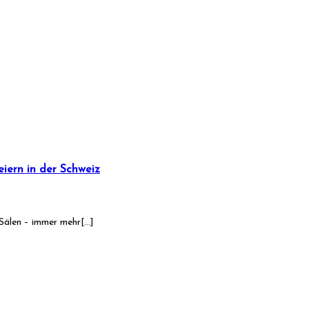
eiern in der Schweiz
 Sälen – immer mehr[…]