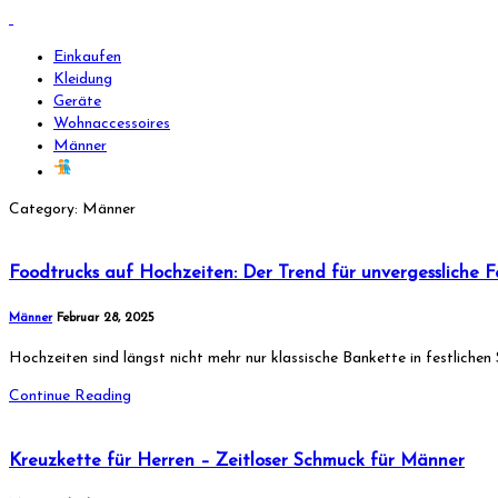
Einkaufen
Kleidung
Geräte
Wohnaccessoires
Männer
Category: Männer
Foodtrucks auf Hochzeiten: Der Trend für unvergessliche F
Männer
Februar 28, 2025
Hochzeiten sind längst nicht mehr nur klassische Bankette in festlichen
Continue Reading
Kreuzkette für Herren – Zeitloser Schmuck für Männer